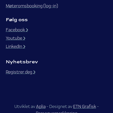
Møteromsbooking (log-in)
Følg oss
Facebook
Youtube
LinkedIn
Nyhetsbrev
Registrer deg
Utviklet av
Aplia
- Designet av
ETN Grafisk
-