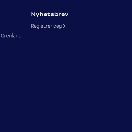
Nyhetsbrev
Registrer deg
 Grenland