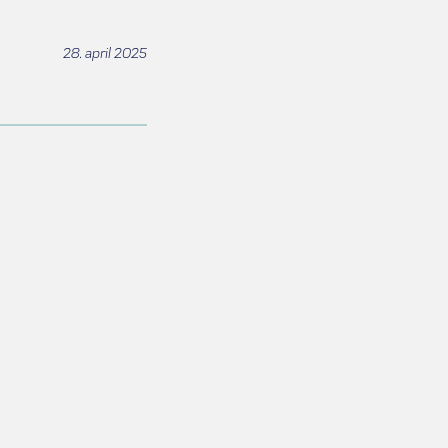
28. april 2025