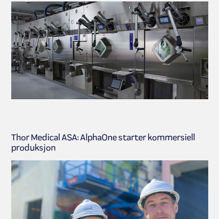
Thor Medical ASA: AlphaOne starter kommersiell
produksjon