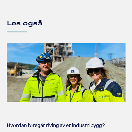
Les også
Hvordan foregår riving av et industribygg?