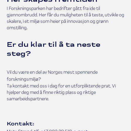
I Forskningsparken har bedrifter gått fra ide til
gjennombrudd. Her får du muligheten til å teste, utvikle og
skalere, i et miljø som heier på innovasjon og grønn
omstilling.
Er du klar til å ta neste
steg?
Vil du være en del av Norges mest spennende
forskningsmiljø?
Ta kontakt med oss i dag for en utforpliktende prat. Vi
hjelper deg med å finne riktig plass og riktige
samarbeidspartnere.
Kontakt: