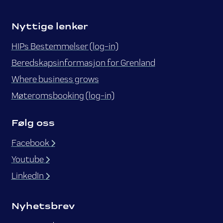
Nyttige lenker
HIPs Bestemmelser (log-in)
Beredskapsinformasjon for Grenland
Where business grows
Møteromsbooking (log-in)
Følg oss
Facebook
Youtube
LinkedIn
Nyhetsbrev