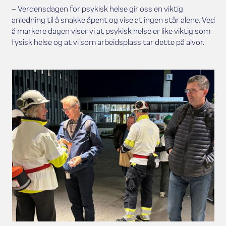
– Verdensdagen for psykisk helse gir oss en viktig
anledning til å snakke åpent og vise at ingen står alene. Ved
å markere dagen viser vi at psykisk helse er like viktig som
fysisk helse og at vi som arbeidsplass tar dette på alvor.