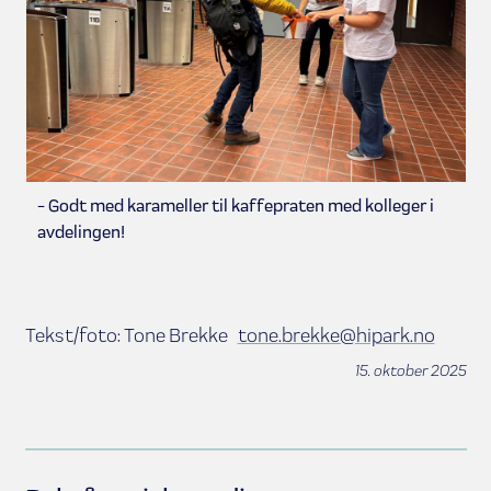
- Godt med karameller til kaffepraten med kolleger i
avdelingen!
Tekst/foto: Tone Brekke
tone.brekke@hipark.no
15. oktober 2025