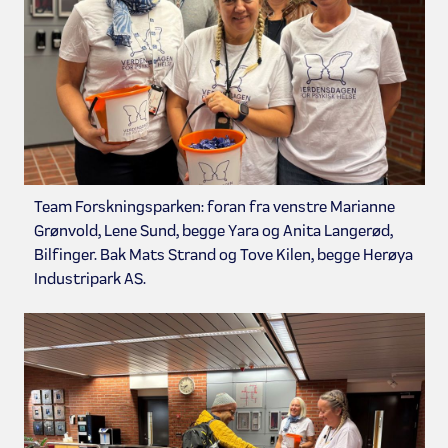
Team Forskningsparken: foran fra venstre Marianne
Grønvold, Lene Sund, begge Yara og Anita Langerød,
Bilfinger. Bak Mats Strand og Tove Kilen, begge Herøya
Industripark AS.