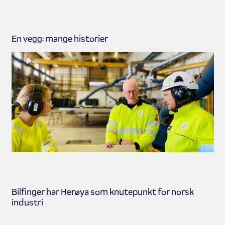
En vegg: mange historier
Bilfinger har Herøya som knutepunkt for norsk
industri