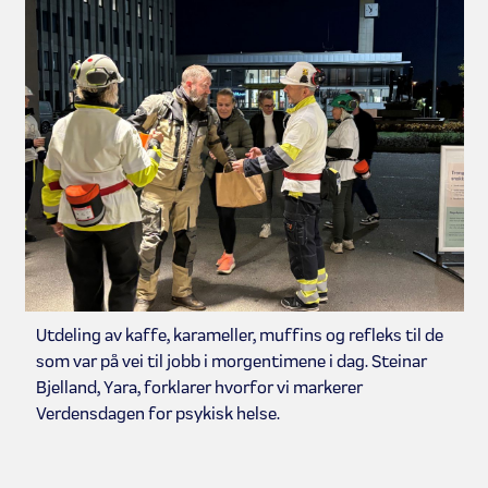
Utdeling av kaffe, karameller, muffins og refleks til de
som var på vei til jobb i morgentimene i dag. Steinar
Bjelland, Yara, forklarer hvorfor vi markerer
Verdensdagen for psykisk helse.