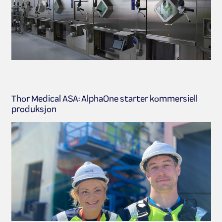
Thor Medical ASA: AlphaOne starter kommersiell
produksjon