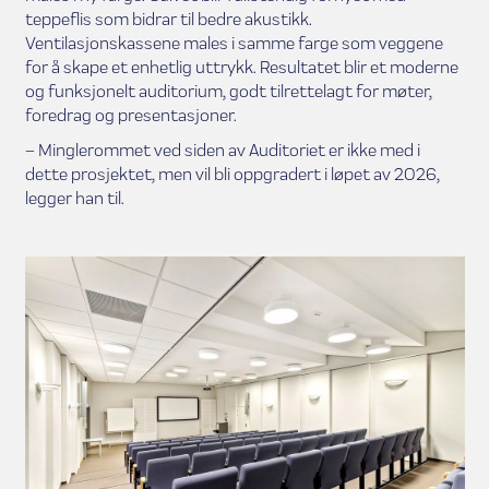
teppeflis som bidrar til bedre akustikk.
Ventilasjonskassene males i samme farge som veggene
for å skape et enhetlig uttrykk. Resultatet blir et moderne
og funksjonelt auditorium, godt tilrettelagt for møter,
foredrag og presentasjoner.
– Minglerommet ved siden av Auditoriet er ikke med i
dette prosjektet, men vil bli oppgradert i løpet av 2026,
legger han til.