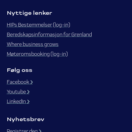
Nyttige lenker
HIPs Bestemmelser (log-in)
Beredskapsinformasjon for Grenland
Where business grows
Møteromsbooking (log-in)
Følg oss
Facebook
Youtube
LinkedIn
Nyhetsbrev
Registrer deg