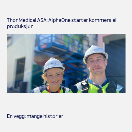
Thor Medical ASA: AlphaOne starter kommersiell
produksjon
En vegg: mange historier