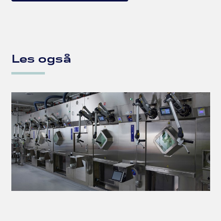
Les også