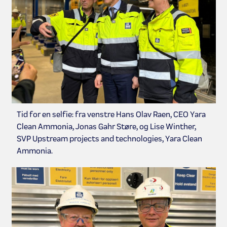
Tid for en selfie: fra venstre Hans Olav Raen, CEO Yara
Clean Ammonia, Jonas Gahr Støre, og Lise Winther,
SVP Upstream projects and technologies, Yara Clean
Ammonia.