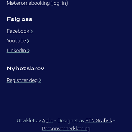
Møteromsbooking (log-in)
Følg oss
Facebook
Youtube
LinkedIn
Nyhetsbrev
Registrer deg
Utviklet av
Aplia
- Designet av
ETN Grafisk
-
Personvernerklæring