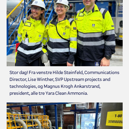
Stor dag! Fra venstre Hilde Steinfeld, Communications
Director, Lise Winther, SVP Upstream projects and
technologies, og Magnus Krogh Ankarstrand,
president, alle tre Yara Clean Ammonia.