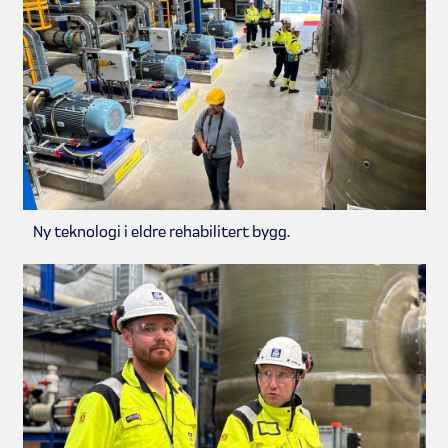
Ny teknologi i eldre rehabilitert bygg.