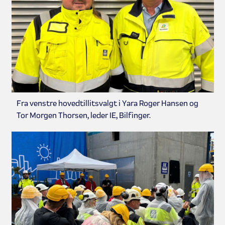
Fra venstre hovedtillitsvalgt i Yara Roger Hansen og
Tor Morgen Thorsen, leder IE, Bilfinger.