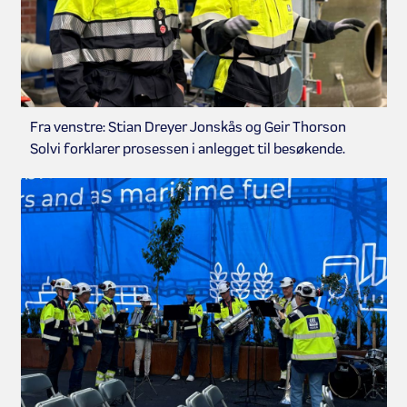
Fra venstre: Stian Dreyer Jonskås og Geir Thorson
Solvi forklarer prosessen i anlegget til besøkende.