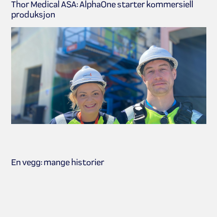
Thor Medical ASA: AlphaOne starter kommersiell
produksjon
En vegg: mange historier