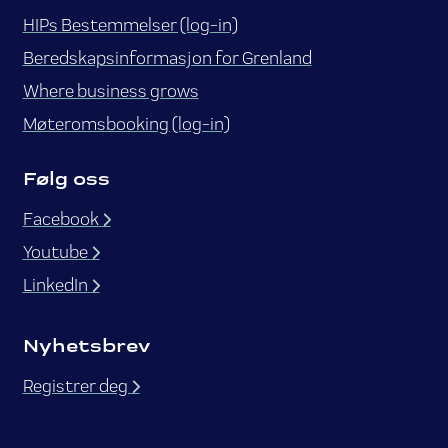
HIPs Bestemmelser (log-in)
Beredskapsinformasjon for Grenland
Where business grows
Møteromsbooking (log-in)
Følg oss
Facebook
Youtube
LinkedIn
Nyhetsbrev
Registrer deg