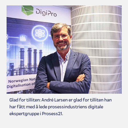
Glad for tilliten: André Larsen er glad for tilliten han
har fått med å lede prosessindustriens digitale
ekspertgruppe i Prosess21.